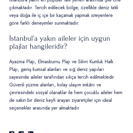
çıkmaktadır. Tercih edilecek bölge, özellikle deniz tatili
veya doğa ile iç içe bir kaçamak yapmak isteyenlere
göre farklı deneyimler sunmaktadır.
İstanbul’a yakın aileler için uygun
plajlar hangileridir?
Ayazma Plajı, Elmasburnu Plajı ve Silivri Kumluk Halk
Plajı, geniş kumsal alanları ve sığ deniz yapıları
sayesinde aileler tarafından sıkça tercih edilmektedir.
Güvenli yüzme alanları, kolay ulaşım imkânı ve
çevresindeki sosyal olanaklar ile hem çocuklu aileler hem
de sakin bir deniz keyfi arayan ziyaretçiler için ideal
seçenekler arasında yer almaktadır.