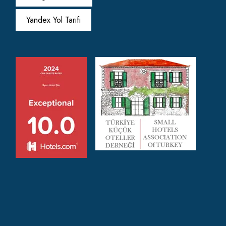
Yandex Yol Tarifi