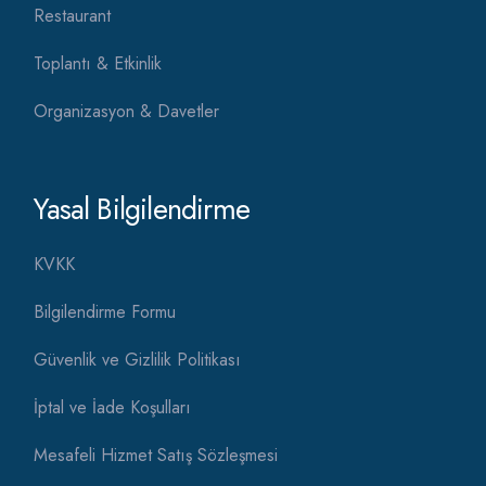
Restaurant
Toplantı & Etkinlik
Organizasyon & Davetler
Yasal Bilgilendirme
KVKK
Bilgilendirme Formu
Güvenlik ve Gizlilik Politikası
İptal ve İade Koşulları
Mesafeli Hizmet Satış Sözleşmesi